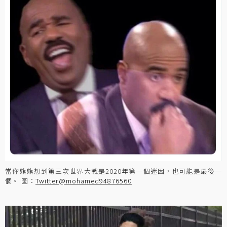
當你熊熊想到第三次世界大戰是2020年第一個迷因，也可能是最後一
個。 圖：
Twitter@mohamed94876560