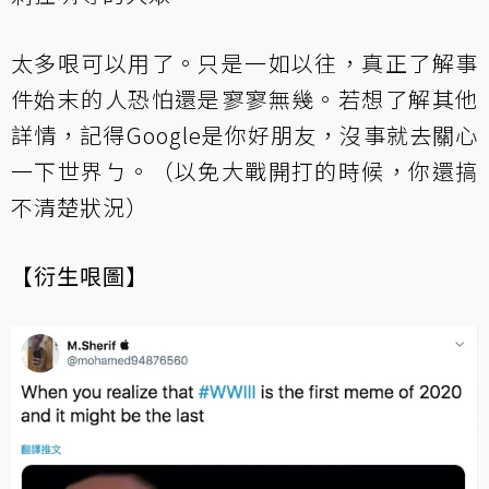
太多哏可以用了。只是一如以往，真正了解事
件始末的人恐怕還是寥寥無幾。若想了解其他
詳情，記得Google是你好朋友，沒事就去關心
一下世界ㄅ。（以免大戰開打的時候，你還搞
不清楚狀況）
【衍生哏圖】