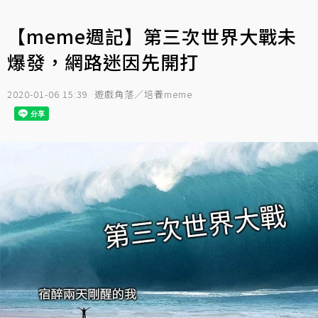
【meme週記】第三次世界大戰未
爆發，網路迷因先開打
2020-01-06 15:39
遊戲角落／培養meme