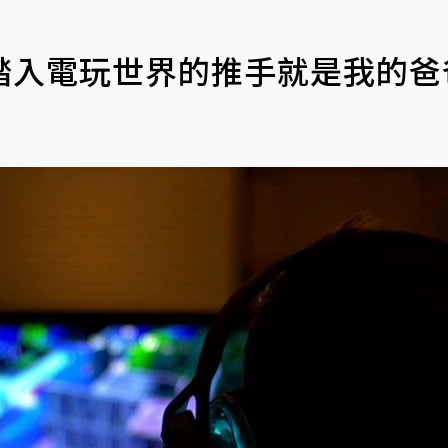
踏入電玩世界的推手就是我的爸