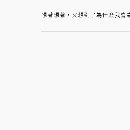
想著想著，又想到了為什麽我會