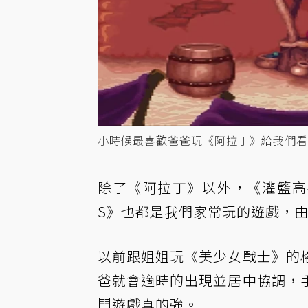
小時候最喜歡爸爸玩《阿拉丁》給我們看，
除了《阿拉丁》以外，《灌籃高手
S》也都是我們家常玩的遊戲，
以前跟姐姐玩《美少女戰士》的
爸就會適時的出現並居中協調，
鬥遊戲真的強。