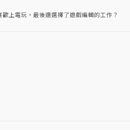
喜歡上電玩，最後還選擇了遊戲編輯的工作？