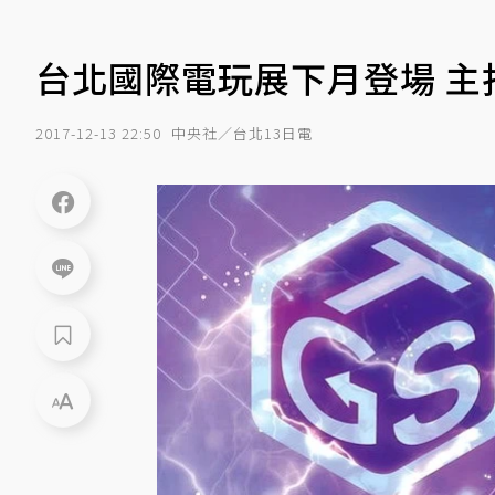
台北國際電玩展下月登場 主
2017-12-13 22:50
中央社／台北13日電