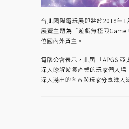
台北國際電玩展即將於2018年
展覽主題為「遊戲無極限Game U
位國內外買主。
電腦公會表示，此屆 「APGS
深入瞭解遊戲產業的玩家們入場，邀請Aka
深入淺出的內容與玩家分享進入