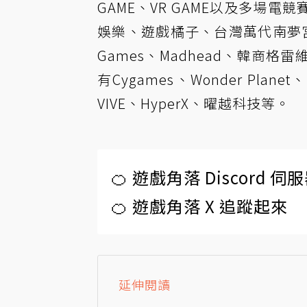
GAME、VR GAME以及多場
娛樂、遊戲橘子、台灣萬代南夢宮娛樂、Go
Games、Madhead、韓商
有Cygames、Wonder Plan
VIVE、HyperX、曜越科技等。
🍊 遊戲角落 Discord 
🍊 遊戲角落 X 追蹤起來
延伸閱讀