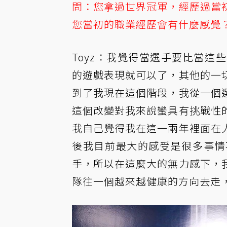
問：您拿過世界冠軍，經歷過當
您當初的職業經歷會有什麼感覺
Toyz：我覺得當選手要比當
的遊戲表現就可以了，其他的一
到了我現在這個階段，我從一個
這個改變對我來說蠻具有挑戰性
我自己覺得我在這一兩年裡面在
後我目前最大的感受是很多事情
手，所以在這麼大的無力感下，
隊往一個越來越健康的方向去走