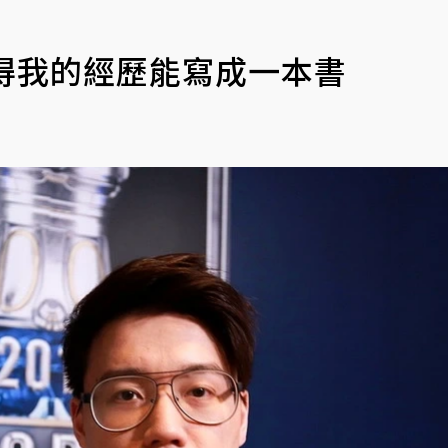
覺得我的經歷能寫成一本書