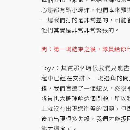
心態都有點小爆炸，他們本來預
一場我們打的是非常差的，可能
他們其實是非常非常緊張的。
問：第一場結束之後，隊員給你
Toyz：其實那個時候我們只
程中已經在安排下一場選角的問
錯，我們盲選了一個蛇女，然後
隊員也大概理解這個問題，所以
上就沒有出現過崩盤的問題，但
後面出現很多失誤，我們才能扳
態才穩定了。