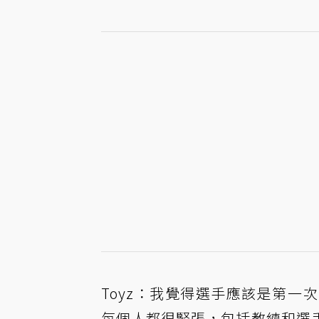
Toyz：我覺得選手應該是第
每個人都很緊張，包括教練和選