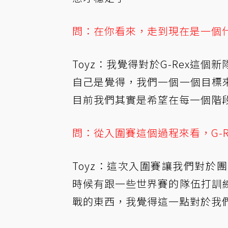
問：在你看來，走到現在是一個
Toyz：我覺得對於G-Rex這
自己是覺得，我們一個一個目標
目前我們其實是希望在每一個階
問：從入圍賽這個過程來看，G-
Toyz：這次入圍賽讓我們對
時候有跟一些世界賽的隊伍打訓
戰的東西，我覺得這一點對於我