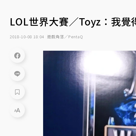
LOL世界大賽／Toyz：我
2018-10-08 18:04
遊戲角落／PentaQ