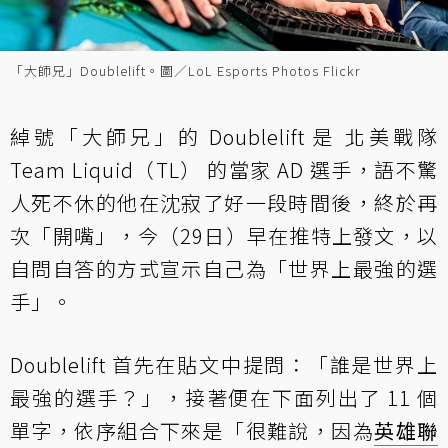
「大師兄」Doublelift。圖／LoL Esports Photos Flickr
綽號「大師兄」的 Doublelift 是 北美戰隊
Team Liquid（TL） 的當家 AD 選手，語不驚
人死不休的他在沈寂了好一段時間後，終於再
次「開嘴」，今（29日）早在推特上發文，以
自問自答的方式宣示自己為「世界上最強的選
手」。
Doublelift 首先在貼文中提問：「誰是世界上
最強的選手？」，接著便在下面列出了 11 個
單字，依序組合下來是「很難說，因為
英雄聯