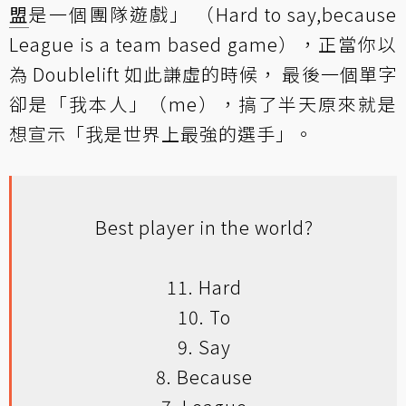
盟
是一個團隊遊戲」 （Hard to say,because
League is a team based game），正當你以
為 Doublelift 如此謙虛的時候， 最後一個單字
卻是「我本人」（me），搞了半天原來就是
想宣示「我是世界上最強的選手」。
Best player in the world?
11. Hard
10. To
9. Say
8. Because