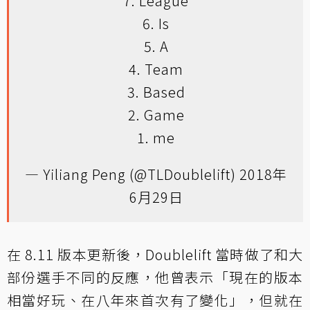
7. League
6. Is
5. A
4. Team
3. Based
2. Game
1. me
— Yiliang Peng (@TLDoublelift)
2018年
6月29日
在 8.11 版本更新後，Doublelift 當時做了和大
部份選手不同的反應，他曾表示「現在的版本
相當好玩、在八年來首次有了變化」，但就在