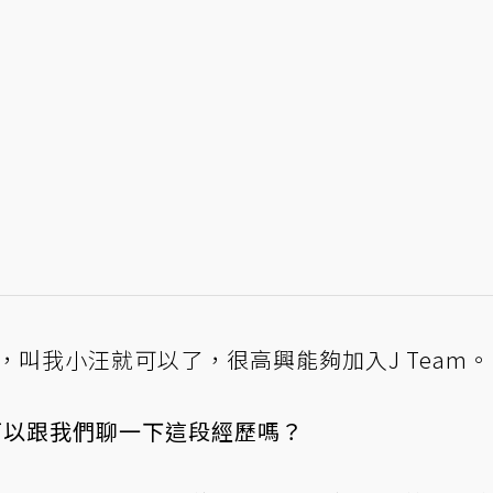
era，叫我小汪就可以了，很高興能夠加入J Team。
可以跟我們聊一下這段經歷嗎？