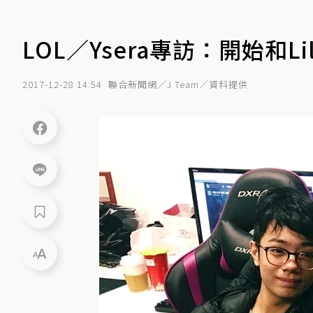
LOL／Ysera專訪：開始和
2017-12-28 14:54
聯合新聞網／J Team／資料提供