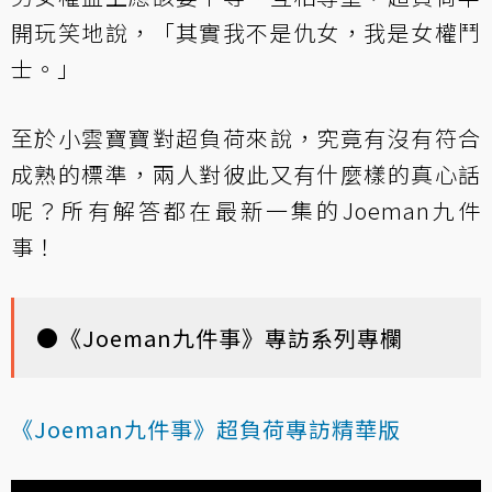
開玩笑地說，「其實我不是仇女，我是女權鬥
士。」
至於小雲寶寶對超負荷來說，究竟有沒有符合
成熟的標準，兩人對彼此又有什麼樣的真心話
呢？所有解答都在最新一集的Joeman九件
事！
●
《Joeman九件事》專訪系列專欄
《Joeman九件事》超負荷專訪精華版