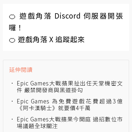
🍊 遊戲角落 Discord 伺服器開張
囉！
🍊 遊戲角落 X 追蹤起來
延伸閱讀
Epic Games大戰蘋果扯出任天堂機密文
件 嚴禁開發商與黑道掛勾
Epic Games 為免費遊戲花費超過3億
《阿卡漢騎士》就要價4千萬
Epic Games大戰蘋果今開庭 過招數位市
場議題全球關注