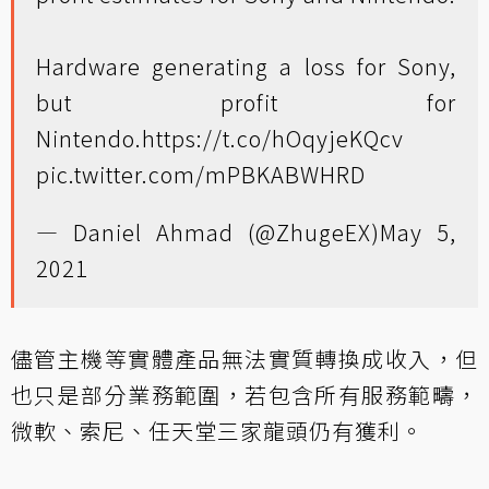
Hardware generating a loss for Sony,
but profit for
Nintendo.
https://t.co/hOqyjeKQcv
pic.twitter.com/mPBKABWHRD
— Daniel Ahmad (@ZhugeEX)
May 5,
2021
儘管主機等實體產品無法實質轉換成收入，但
也只是部分業務範圍，若包含所有服務範疇，
微軟、索尼、任天堂三家龍頭仍有獲利。