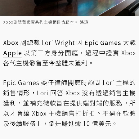
Xbox副總裁證實系列主機銷售皆虧本。 路透
Xbox
副總裁 Lori Wright 因
Epic Games
大戰
Apple
以第三方身分開庭，過程中證實 Xbox
各代主機發售至今整體未獲利。
Epic Games 委任律師開庭時詢問 Lori 主機的
銷售情形，Lori 回答 Xbox 沒有透過銷售主機
獲利，並補充微軟旨在提供端對端的服務，所
以才會讓 Xbox 主機銷售打折扣。不過在軟體
及後續服務上，倒是賺進逾 10 億美元。