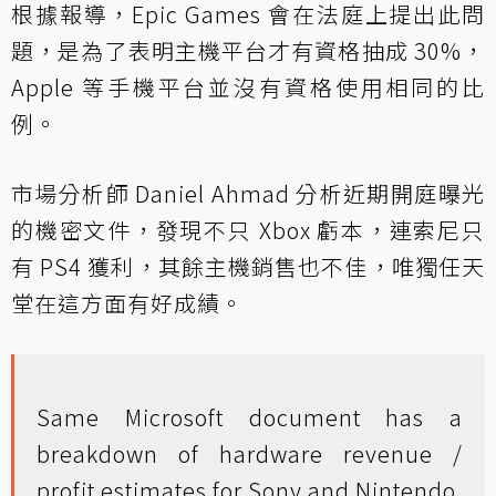
根據
報導
，Epic Games 會在法庭上提出此問
題，是為了表明主機平台才有資格抽成 30%，
Apple 等手機平台並沒有資格使用相同的比
例。
市場分析師 Daniel Ahmad 分析近期開庭曝光
的機密文件，發現不只 Xbox 虧本，連索尼只
有 PS4 獲利，其餘主機銷售也不佳，唯獨任天
堂在這方面有好成績。
Same Microsoft document has a
breakdown of hardware revenue /
profit estimates for Sony and Nintendo.