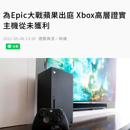
為Epic大戰蘋果出庭 Xbox高層證實
主機從未獲利
2021-05-06 13:05
遊戲角落／啄雞