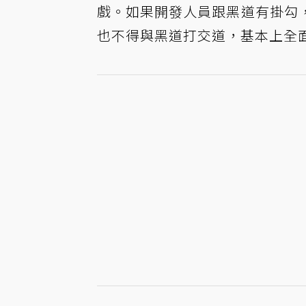
戲。如果開發人員跟黑道有掛勾
也不得與黑道打交道，基本上全