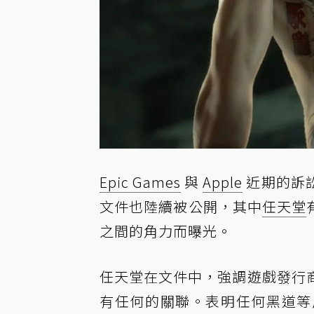
Epic Games
與
Apple
近期的訴
文件也陸續被公開，其中
任天堂
之間的角力而曝光。
任天堂在文件中，強調遊戲發行
有任何的關聯。表明任何黑道等