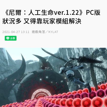
《尼爾：人工生命ver.1.22》PC版
狀況多 又得靠玩家模組解決
2021-04-27 13:11
遊戲角落／KYLAT