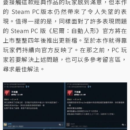
要接觸這款經典作品的玩家感到滿意，但本作
的 Steam PC版本仍然帶來了令人失望的表
現。值得一提的是，同樣面對了許多表現問題
的 Steam PC 版《尼爾：自動人形》官方將在
上市整整四年後
推出更新檔
。至於本作就得靠
玩家們持續向官方反映了。在那之前，PC 玩
家若要解決上述問題，也可以多參考留言區，
尋求最佳解法。