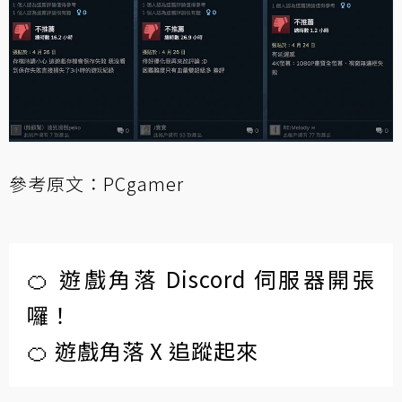
參考原文：
PCgamer
🍊 遊戲角落 Discord 伺服器開張
囉！
🍊 遊戲角落 X 追蹤起來