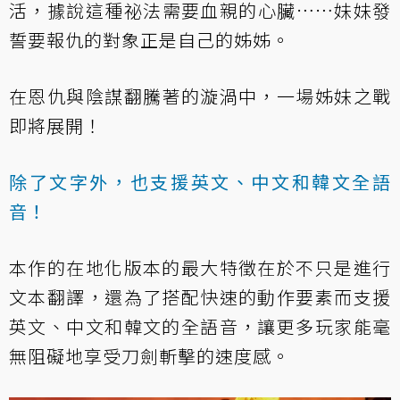
活，據說這種祕法需要血親的心臟……妹妹發
誓要報仇的對象正是自己的姊姊。
在恩仇與陰謀翻騰著的漩渦中，一場姊妹之戰
即將展開！
除了文字外，也支援英文、中文和韓文全語
音！
本作的在地化版本的最大特徵在於不只是進行
文本翻譯，還為了搭配快速的動作要素而支援
英文、中文和韓文的全語音，讓更多玩家能毫
無阻礙地享受刀劍斬擊的速度感。