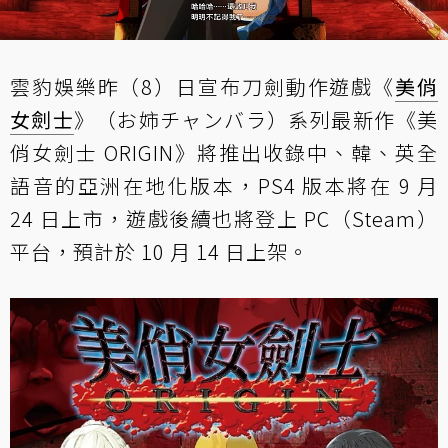
雲豹娛樂昨（8）日宣布刀劍動作遊戲《
美俏
女劍士
》（お姉チャンバラ）系列最新作《美
俏女劍士 ORIGIN》將推出收錄中、韓、英全
語音的亞洲在地化版本，PS4 版本將在 9 月
24 日上市，遊戲後續也將登上 PC（Steam）
平台，預計於 10 月 14 日上架。