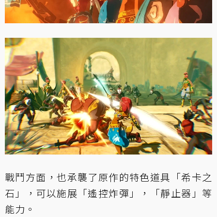
戰鬥方面，也承襲了原作的特色道具「希卡之
石」，可以施展「遙控炸彈」，「靜止器」等
能力。