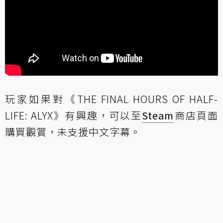
玩家如果對《THE FINAL HOURS OF HALF-
LIFE: ALYX》有興趣，可以至
Steam
商店頁面
購買觀賞，未支援中文字幕。