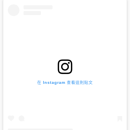
在 Instagram 查看這則貼文