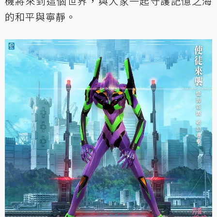
機將來到這個世界，與大家一起守護記憶之海
的和平與寧靜。