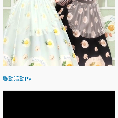
聯動活動PV