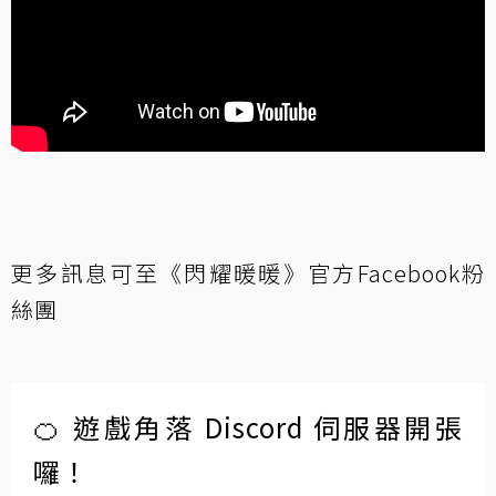
更多訊息可至
《閃耀暖暖》官方Facebook粉
絲團
🍊 遊戲角落 Discord 伺服器開張
囉！