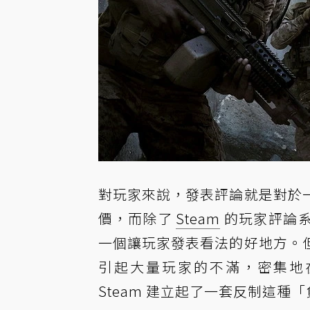
對玩家來說，發表評論就是對於
價，而除了
Steam
的玩家評論系統
一個讓玩家發表看法的好地方。
引起大量玩家的不滿，密集地在
Steam 建立起了一套反制這種