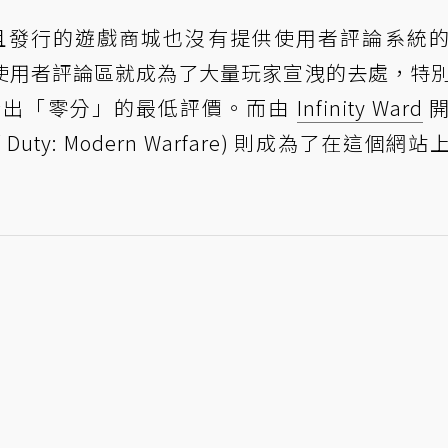
，而且發行的遊戲商城也沒有提供使用者評論系統
網站上的使用者評論區就成為了大量玩家宣洩的去處，特
給出「零分」的最低評價。而由
Infinity Ward
開
 of Duty: Modern Warfare) 則成為了在這個網