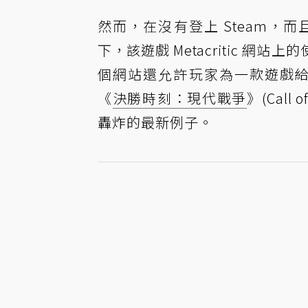
然而，在沒有登上 Steam
下，該遊戲 Metacritic 
個網站還允許玩家為一款遊戲
《
決勝時刻：現代戰爭
》(Call
轟炸的最新例子。