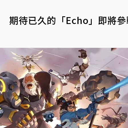
 期待已久的「Echo」即將參