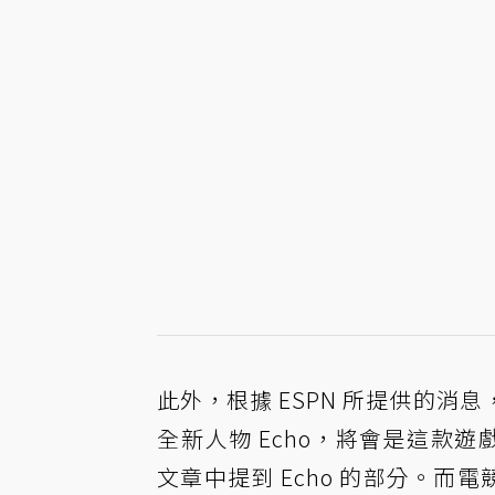
此外，根據 ESPN 所提供的
全新人物 Echo，將會是這款遊
文章中提到 Echo 的部分。而電競內