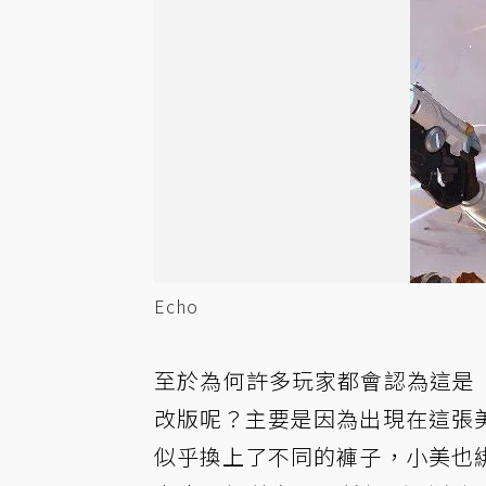
Echo
至於為何許多玩家都會認為這是
改版呢？主要是因為出現在這張
似乎換上了不同的褲子，小美也