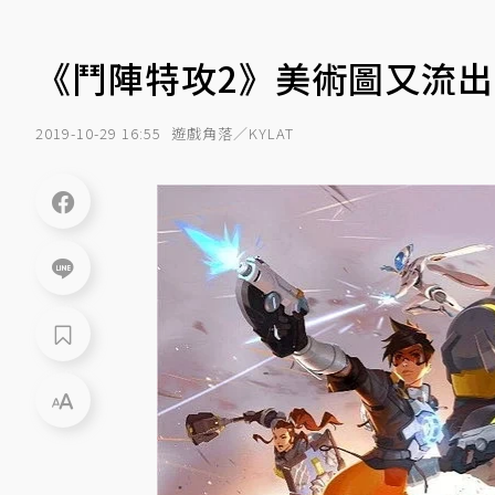
《鬥陣特攻2》美術圖又流出
2019-10-29 16:55
遊戲角落／KYLAT