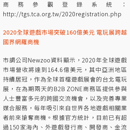
商務參觀登錄系統：
http://tgs.tca.org.tw/2020registration.php
2020全球遊戲市場突破160億美元 電玩展跨越
國界網羅商機
市調公司Newzoo資料顯示，2020年全球遊戲
市場營收將達到164.6億美元，其中亞洲地區
持續居冠，作為全球首檔遊戲展會的台北電玩
展，在為期兩天的B2B ZONE商務區提供參與
人士豐富多元的跨國交流機會，以及完善專業
媒合服務，每年吸引來自世界各地遊戲相關業
者前來搶奪商機。根據官方統計，目前已有超
過150家海內、外遊戲發行商、開發商、金流