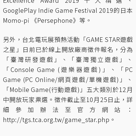
Excellence Award 2019十大精選、
GooglePlay Indie Game Festival 2019的日本
Momo-pi 《Persephone》等。
另外，台北電玩展預熱活動「GAME STAR遊戲
之星」日前已於線上開放廠商徵件報名，分為
「臺灣研發遊戲」、「臺灣獨立遊戲」、
「Console Game (遊樂器遊戲)」、「PC
Game (PC Online/網頁遊戲/單機遊戲)」、
「Mobile Game(行動遊戲)」五大類別於12月
中開放玩家票選。徵件截止至10月25日止，詳
細參加辦法至官方網站：
http://tgs.tca.org.tw/game_star.php
。