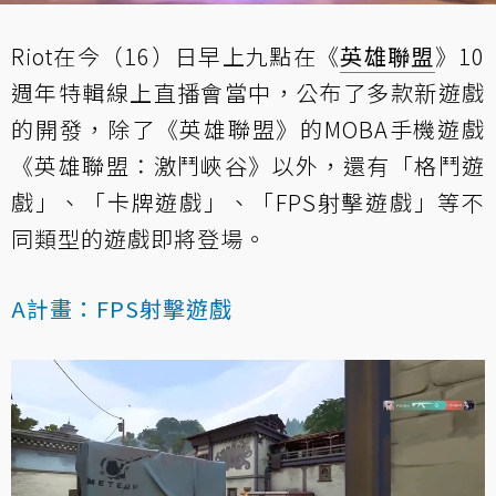
Riot在今（16）日早上九點在《
英雄聯盟
》10
週年特輯線上直播會當中，公布了多款新遊戲
的開發，除了《英雄聯盟》的MOBA手機遊戲
《英雄聯盟：激鬥峽谷》以外，還有「格鬥遊
戲」、「
卡牌遊戲
」、「FPS射擊遊戲」等不
同類型的遊戲即將登場。
A計畫：FPS射擊遊戲