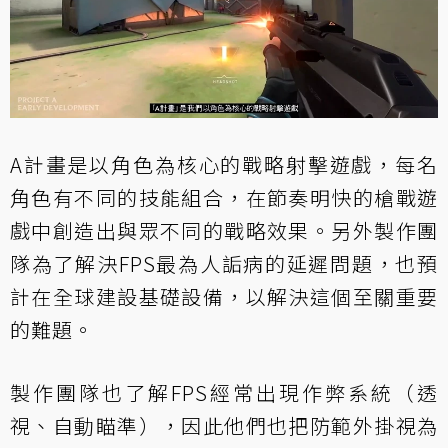
A計畫是以角色為核心的戰略射擊遊戲，每名
角色有不同的技能組合，在節奏明快的槍戰遊
戲中創造出與眾不同的戰略效果。另外製作團
隊為了解決FPS最為人詬病的延遲問題，也預
計在全球建設基礎設備，以解決這個至關重要
的難題。
製作團隊也了解FPS經常出現作弊系統（透
視、自動瞄準），因此他們也把防範外掛視為