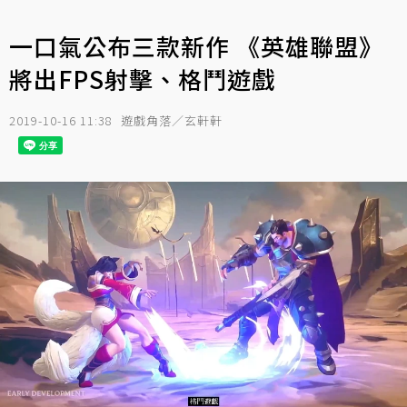
一口氣公布三款新作 《英雄聯盟》
將出FPS射擊、格鬥遊戲
2019-10-16 11:38
遊戲角落／玄軒軒