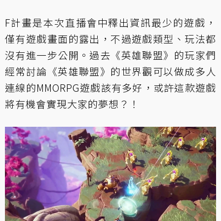
F計畫是本次直播會中釋出資訊最少的遊戲，
僅有遊戲畫面的露出，不過遊戲類型、玩法都
沒有進一步公開。過去《英雄聯盟》的玩家們
經常討論《英雄聯盟》的世界觀可以做成多人
連線的MMORPG遊戲該有多好，或許這款遊戲
將有機會實現大家的夢想？！