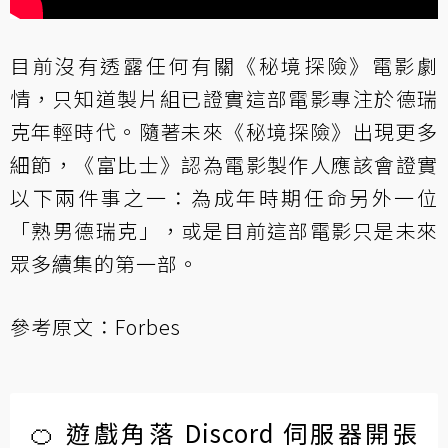
目前沒有透露任何有關《秘境探險》電影劇
情，只知道製片組已證實這部電影專注於德瑞
克年輕時代。隨著未來《秘境探險》出現更多
細節，《富比士》認為電影製作人應該會證實
以下兩件事之一：為成年時期任命另外一位
「熟男德瑞克」，或是目前這部電影只是未來
眾多續集的第一部。
參考原文：
Forbes
🍊 遊戲角落 Discord 伺服器開張