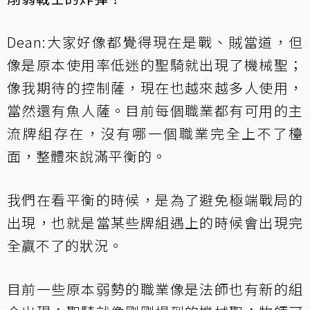
Dean:大家好像都覺得現在是戰、賊當道，但
像是原本使用率低迷的聖騎就出現了機械聖；
像我期待的控制薩，現在也越來越多人使用，
當然還有魚人薩。目前每個職業都有可用的主
流牌組存在，沒有哪一個職業完全上不了檯
面，整體來說滿平衡的。
我們在看平衡的時候，是為了避免極端戰局的
出現，也就是當某些牌組遇上的時候會出現完
全贏不了的狀況。
目前一些原本弱勢的職業像是法師也有新的組