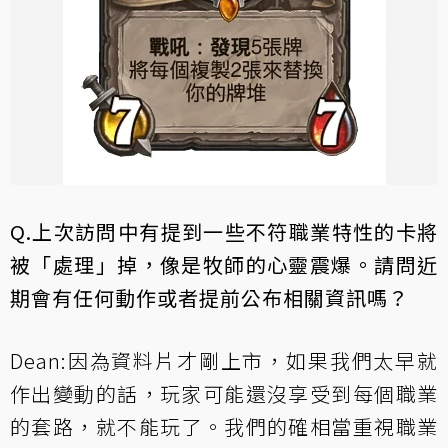
Q.上次訪問中有提到一些不符職業特性的卡將
被「處理」掉，像是牧師的心靈震爆。請問近
期會有任何動作或者提前公布相關資訊嗎？
Dean:因為資料片才剛上市，如果我們太早就
作出變動的話，玩家可能還沒享受到每個職業
的套路，就不能玩了。我們的確相當重視職業