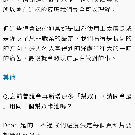
所以會有這樣的反應我們完全可以理解，
但這些牌會被砍通常都是因為使用上太廣泛或
是違反了某些職業的設定，我們看得是長遠的
的方向，送入名人堂得到的好處往往大於一時
的痛苦，最後就會發現這是在做對的事。
其他
Q.之前曾說會再新增更多「幫眾」，請問會是
共用同一個幫眾卡池嗎？
Dean:是的。不過我們還沒決定每個資料片要
加幾個幫眾。