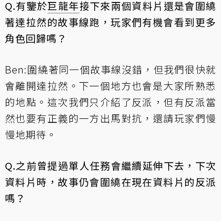
Q.有鑒於
巨龍年
接下來兩個資料片還是會圍繞
著達拉然的故事線跑，玩家們有機會看到更多
角色回歸嗎？
Ben:圍繞著同一個故事線沒錯，但我們很快就
會離開達拉然。下一個地方也會是大家所熟悉
的地點。這次我們只介紹了反派，但有反派當
然也要有正義的一方出馬對抗，還請玩家們慢
慢地期待。
Q.之前曾提過單人任務會繼續延伸下去，下次
資料片時，故事仍會圍繞在現在資料片的反派
嗎？