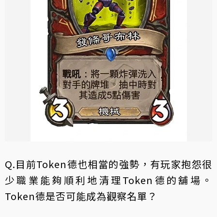
Q.目前Token德也相當的強勢，有玩家抱怨很
少職業能夠順利地清理Token德的舖場。
Token德是否可能成為觀察名單？