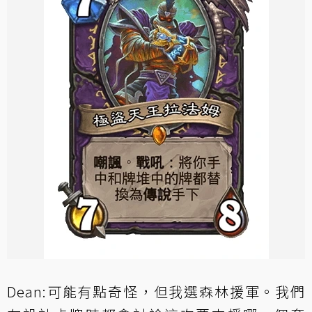
Dean:可能有點奇怪，但我選森林援軍。我們