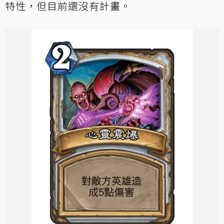
特性，但目前還沒有計畫。