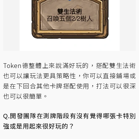
Token德整體上來說滿好玩的，搭配雙生法術
也可以讓玩法更具策略性，你可以直接鋪場或
是在下回合其他卡牌搭配使用，打法可以很深
也可以很簡單。
Q.開發團隊在測牌階段有沒有覺得哪張卡特別
強或是用起來很好玩的？