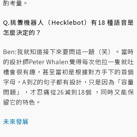
酌考量。
Q.挑釁機器人（Hecklebot）有18 種語音是
怎麼決定的？
Ben:我就知道接下來要問這一題（笑）。當時
的設計師Peter Whalen覺得每次他拉一隻就吐
槽會很有趣，甚至當初是根據對方手下的首個
字母，A到Z的句子都有設計，只是因為「容量
問題」，才忍痛從26減到18個 ，同時又能保
留它的特色。
未來發展