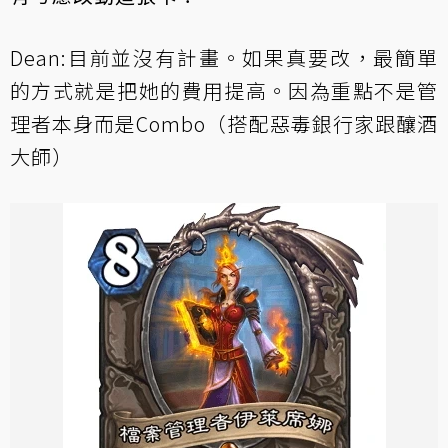
Dean:目前並沒有計畫。如果真要改，最簡單
的方式就是把她的費用提高。因為重點不是管
理者本身而是Combo（搭配惡毒銀行家跟釀酒
大師）