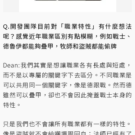
Q.開發團隊目前對「職業特性」有什麼想法
呢？感覺近年職業區別有點模糊，例如戰士、
德魯伊都能夠疊甲，牧師和盜賊都能偷牌
Dean:我們其實是想讓職業各有長處與短處，
而不是以專屬的關鍵字下去區分。不同職業是
可以共用同一個關鍵字，像是德跟戰。然而德
雖然可以疊甲，卻也不會因此掩蓋戰士本身的
特性。
只是我們也不會讓所有職業都有一樣的特性。
像是盜賊就不會給嘲諷跟回血；法師已經有了