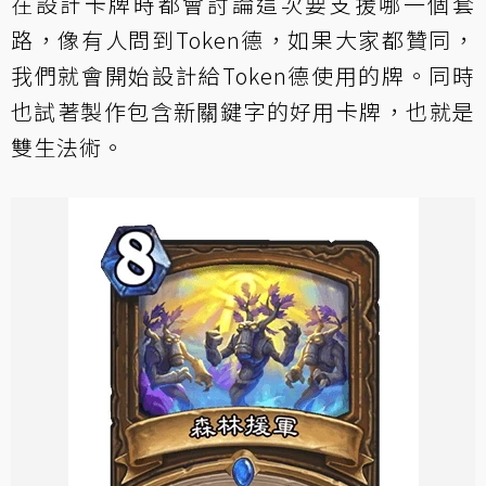
在設計卡牌時都會討論這次要支援哪一個套
路，像有人問到Token德，如果大家都贊同，
我們就會開始設計給Token德使用的牌。同時
也試著製作包含新關鍵字的好用卡牌，也就是
雙生法術。