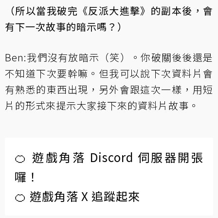
（所以當我破完《反派大進擊》的副本後，會
有下一次故事的暗示嗎？）
Ben:我們沒有放暗示（笑）。你破關後後還是
不知道下次要幹嘛。但我可以說下次資料片會
有熟悉的東西出現，另外會跟這次一樣，用短
片的形式來提示大家接下來的資料片故事。
🍊 遊戲角落 Discord 伺服器開張
囉！
🍊 遊戲角落 X 追蹤起來