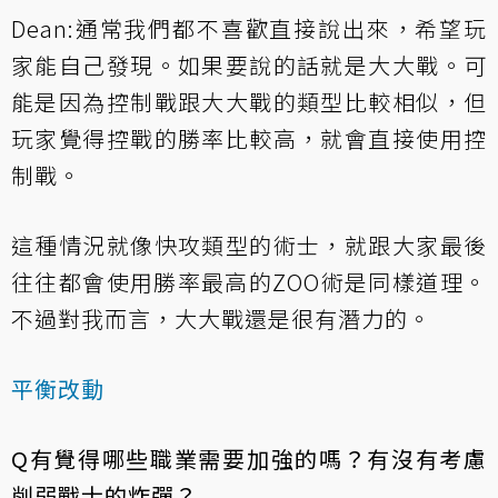
Dean:通常我們都不喜歡直接說出來，希望玩
家能自己發現。如果要說的話就是大大戰。可
能是因為控制戰跟大大戰的類型比較相似，但
玩家覺得控戰的勝率比較高，就會直接使用控
制戰。
這種情況就像快攻類型的術士，就跟大家最後
往往都會使用勝率最高的ZOO術是同樣道理。
不過對我而言，大大戰還是很有潛力的。
平衡改動
Q有覺得哪些職業需要加強的嗎？有沒有考慮
削弱戰士的炸彈？