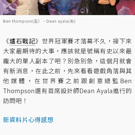
Ben thompson(左）、Dean ayala(右)
《
爐石戰記
》世界冠軍賽才落幕不久，接下來
大家最期待的大事，應該就是號稱有史以來最
龐大的單人副本了吧？別急別急，這個月就會
有新消息，在此之前，先來看看遊戲角落與其
他媒體，在世界賽之前跟創意總監Ben
Thompson還有首席設計師Dean Ayala進行的
訪問吧！
新資料片心得感想