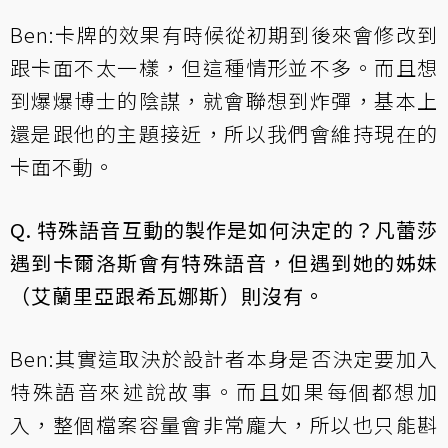
Ben:卡牌的效果有時候從初期到後來會修改到
跟卡面不太一樣，但這種情形並不多。而且想
到爆爆博士的陰謀，就會聯想到炸彈，基本上
還是跟他的主題接近，所以我們會維持現在的
卡面不動。
Q. 特殊語音互動的製作是如何決定的？凡蕾莎
遇到卡爾洛斯會有特殊語音，但遇到她的姊妹
（艾蘭里亞跟希瓦娜斯）則沒有。
Ben:其實這取決於設計者本身是否決定要加入
特殊語音來述說故事。而且如果每個都想加
入，整個檔案容量會非常龐大，所以也只能斟