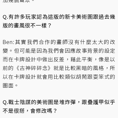
Q.有許多玩家認為這版的新卡美術圖跟過去幾
版的畫風很不一樣？
Ben:其實我們合作的畫師沒有什麼太大的改
變。但可能是因為我們會因應故事背景的設定
而在卡牌設計中做出反差，藉此平衡，像是以
前的《古神碎碎念》就是比較黑暗的風格，所
以在卡牌設計就會用比較類似胡鬧跟耍笨式的
圖面。
Q.戰士陰謀的美術圖是堆炸彈，跟疊護甲似乎
不是很搭，會修改嗎？