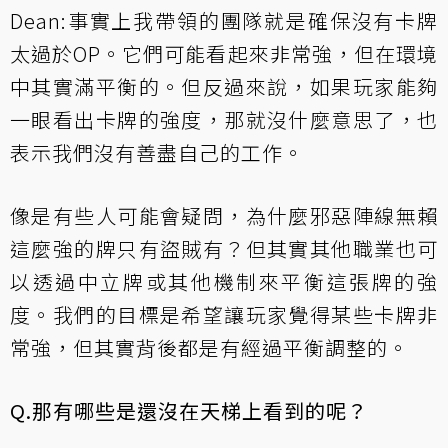
Dean:事實上我帶領的團隊就是確保沒有卡牌
太過於OP。它們可能看起來非常強，但在環境
中其實滿平衡的。但反過來說，如果玩家能夠
一眼看出卡牌的強度，那就沒什麼意思了，也
表示我們沒有善盡自己的工作。
像是有些人可能會疑問，為什麼邪惡陣線無賴
這麼強的牌只有盜賊有？但其實其他職業也可
以透過中立牌或其他機制來平衡這張牌的強
度。我們的目標是希望讓玩家覺得某些卡牌非
常強，但其實背後都是有經過平衡調整的。
Q.那有哪些是還沒在天梯上看到的呢？