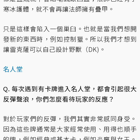
寒冰護體，就不會再讓法師擁有疊甲。
只是這樣會陷入一個巢臼。也就是當我們想開
發新的東西時，例如控制獵。所以我們才想到
讓雷克薩可以自己設計野獸（DK)。
名人堂
Q. 每次遇到有卡牌進入名人堂，都會引起很大
反彈聲浪，你們怎麼看待玩家的反應？
對於玩家們的反彈，我們其實非常感同身受。
因為這些牌通常是大家經常使用、用得也順手
的牌，例如經典或基本卡，例如炎魔與女王。