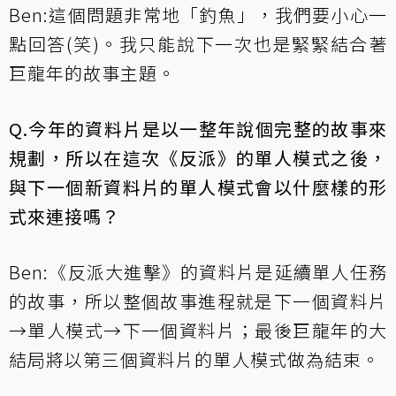
Ben:這個問題非常地「釣魚」，我們要小心一
點回答(笑)。我只能說下一次也是緊緊結合著
巨龍年的故事主題。
Q.今年的資料片是以一整年說個完整的故事來
規劃，所以在這次《反派》的單人模式之後，
與下一個新資料片的單人模式會以什麼樣的形
式來連接嗎？
Ben:《反派大進擊》的資料片是延續單人任務
的故事，所以整個故事進程就是下一個資料片
→單人模式→下一個資料片；最後巨龍年的大
結局將以第三個資料片的單人模式做為結束。