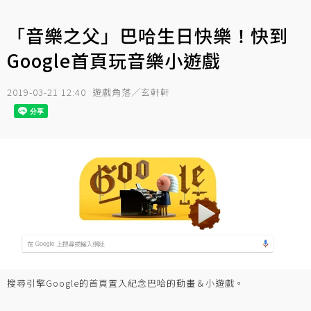
「音樂之父」巴哈生日快樂！快到
Google首頁玩音樂小遊戲
2019-03-21 12:40
遊戲角落／玄軒軒
搜尋引擎Google的首頁置入紀念巴哈的動畫＆小遊戲。