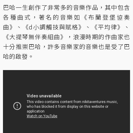
巴哈一生創作了非常多的音樂作品，其中包含
各種曲式，著名的音樂如《布蘭登堡協奏
曲》、《d小調觸技與賦格》、《平均律》、
《大提琴無伴奏組曲》，浪漫時期的作曲家也
十分推崇巴哈，許多音樂家的音樂也是受了巴
哈的啟發。