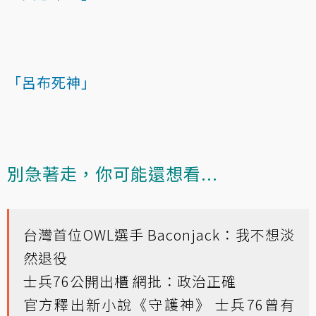
「呂布死神」
別急著走，你可能還想看...
台灣首位OWL選手 Baconjack：我不想淡
然退役
士兵76公開出櫃 網批：政治正確
官方釋出新小說《守護神》 士兵76曾有