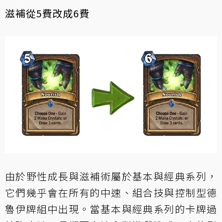
滋補從5費改成6費
由於野性成長與滋補術屬於基本與經典系列，
它們幾乎會在所有的中速、組合技與控制型德
魯伊牌組中出現。當基本與經典系列的卡牌過