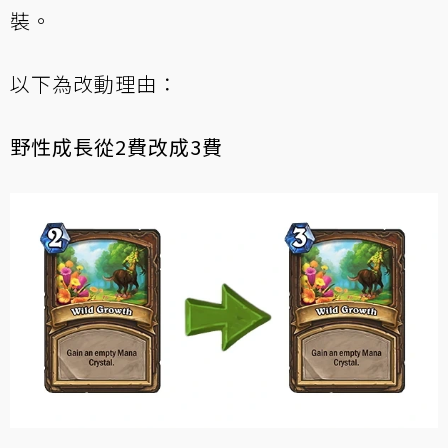
裝。
以下為改動理由：
野性成長從2費改成3費