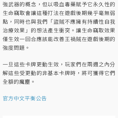
強武器的概念，但以吸血毒藥賦予它永久性的
生命竊取會讓這種打法在遊戲後期幾乎毫無弱
點，同時也與我們「盜賊不應擁有持續性自我
治療效果」的想法產生衝突。讓生命竊取效果
僅生效一回合應該能改善王禍賊在遊戲後期的
強度問題。
一旦這些卡牌更動生效，玩家們在兩週之內分
解這些受更動的非基本卡牌時，將可獲得它們
全額的魔塵。
官方中文平衡公告