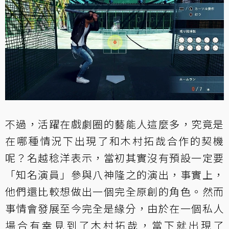
不過，活躍在戲劇圈的藝能人這麼多，究竟是
在哪種情況下出現了和木村拓哉合作的契機
呢？名越稔洋表示，當初其實沒有預設一定要
「知名演員」參與八神隆之的演出，事實上，
他們還比較想做出一個完全原創的角色。然而
事情會發展至今完全是緣分，由於在一個私人
場合有幸見到了木村拓哉，當下就出現了