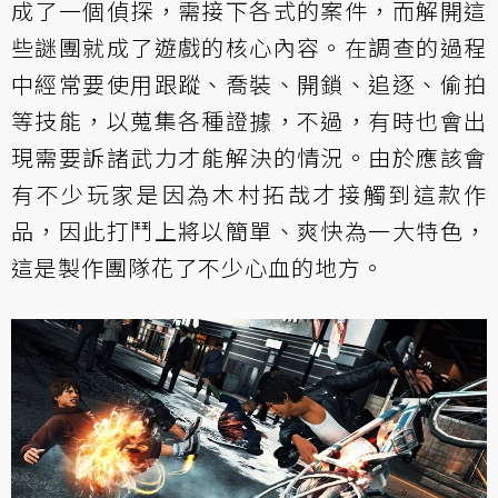
成了一個偵探，需接下各式的案件，而解開這
些謎團就成了遊戲的核心內容。在調查的過程
中經常要使用跟蹤、喬裝、開鎖、追逐、偷拍
等技能，以蒐集各種證據，不過，有時也會出
現需要訴諸武力才能解決的情況。由於應該會
有不少玩家是因為木村拓哉才接觸到這款作
品，因此打鬥上將以簡單、爽快為一大特色，
這是製作團隊花了不少心血的地方。