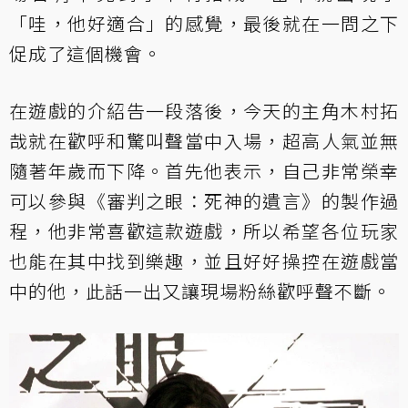
「哇，他好適合」的感覺，最後就在一問之下
促成了這個機會。
在遊戲的介紹告一段落後，今天的主角木村拓
哉就在歡呼和驚叫聲當中入場，超高人氣並無
隨著年歲而下降。首先他表示，自己非常榮幸
可以參與《審判之眼：死神的遺言》的製作過
程，他非常喜歡這款遊戲，所以希望各位玩家
也能在其中找到樂趣，並且好好操控在遊戲當
中的他，此話一出又讓現場粉絲歡呼聲不斷。