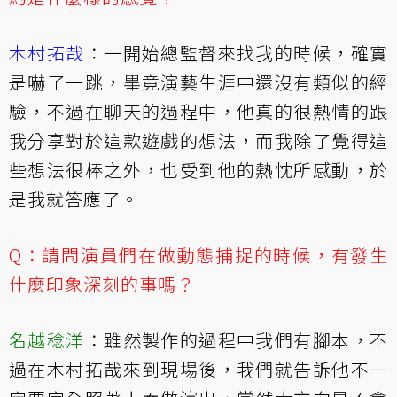
木村拓哉
：一開始總監督來找我的時候，確實
是嚇了一跳，畢竟演藝生涯中還沒有類似的經
驗，不過在聊天的過程中，他真的很熱情的跟
我分享對於這款遊戲的想法，而我除了覺得這
些想法很棒之外，也受到他的熱忱所感動，於
是我就答應了。
Q：請問演員們在做動態捕捉的時候，有發生
什麼印象深刻的事嗎？
名越稔洋
：雖然製作的過程中我們有腳本，不
過在木村拓哉來到現場後，我們就告訴他不一