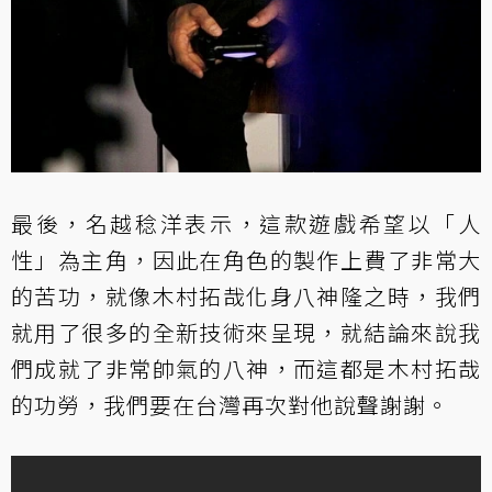
最後，名越稔洋表示，這款遊戲希望以「人
性」為主角，因此在角色的製作上費了非常大
的苦功，就像木村拓哉化身八神隆之時，我們
就用了很多的全新技術來呈現，就結論來說我
們成就了非常帥氣的八神，而這都是木村拓哉
的功勞，我們要在台灣再次對他說聲謝謝。