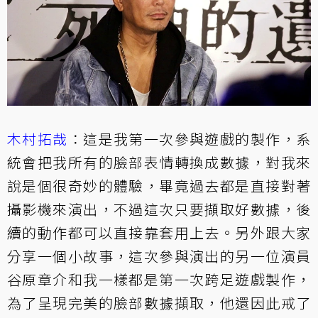
木村拓哉
：這是我第一次參與遊戲的製作，系
統會把我所有的臉部表情轉換成數據，對我來
說是個很奇妙的體驗，畢竟過去都是直接對著
攝影機來演出，不過這次只要擷取好數據，後
續的動作都可以直接靠套用上去。另外跟大家
分享一個小故事，這次參與演出的另一位演員
谷原章介和我一樣都是第一次跨足遊戲製作，
為了呈現完美的臉部數據擷取，他還因此戒了