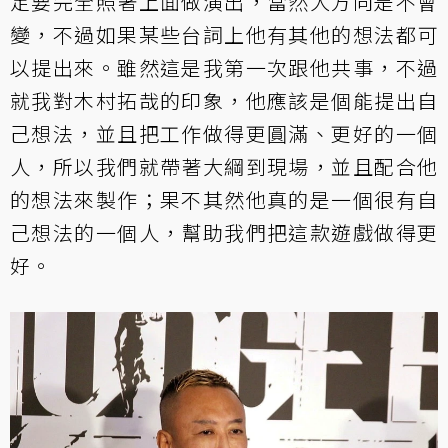
定要完全照著上面做演出，當然大方向是不會
變，不過如果某些台詞上他有其他的想法都可
以提出來。雖然這是我第一次跟他共事，不過
就我對木村拓哉的印象，他應該是個能提出自
己想法，並且把工作做得更圓滿、更好的一個
人，所以我們就帶著大綱到現場，並且配合他
的想法來製作；果不其然他真的是一個很有自
己想法的一個人，幫助我們把這款遊戲做得更
好。