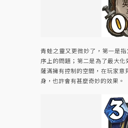
青蛙之靈又更微妙了，第一是指
序上的問題；第二是為了最大化
薩滿擁有控制的空間，在玩家意
身，也許會有甚麼奇妙的效果。