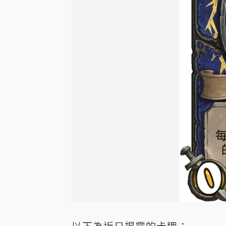
以下為近日揭露的卡牌：