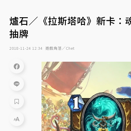
爐石／《拉斯塔哈》新卡：
抽牌
2018-11-24 12:34
遊戲角落／Chet