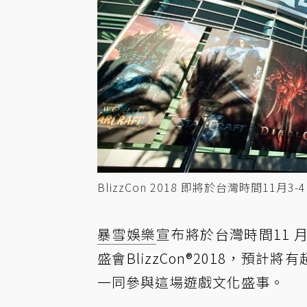
BlizzCon 2018 即將於台灣時間11月3
暴雪娛樂
宣布將於台灣時間11 月 3 
盛會BlizzCon®2018，預計
一同參與這場遊戲文化盛事。