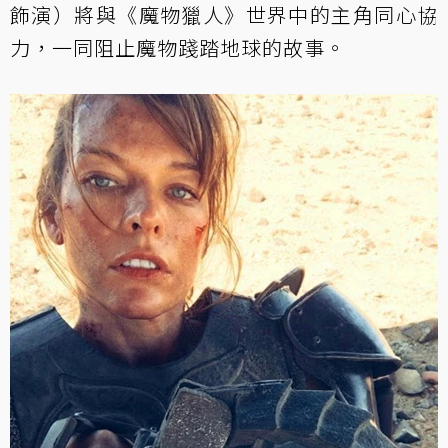
飾演）將與《魔物獵人》世界中的主角同心協
力，一同阻止魔物踐踏地球的故事。