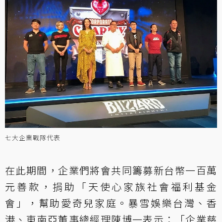
七大企業戰隊代表
在此期間，企業們將會共同籌募新台幣一百萬
元善款，捐助「天使心家族社會福利基金
會」，幫助愛奇兒家庭。暴雪娛樂台灣、香
港、東南亞董事總經理陳博一表示：「企業慈