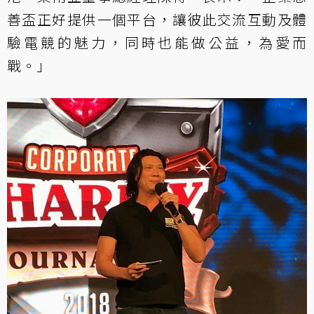
善盃正好提供一個平台，讓彼此交流互動及體
驗電競的魅力，同時也能做公益，為愛而
戰。」