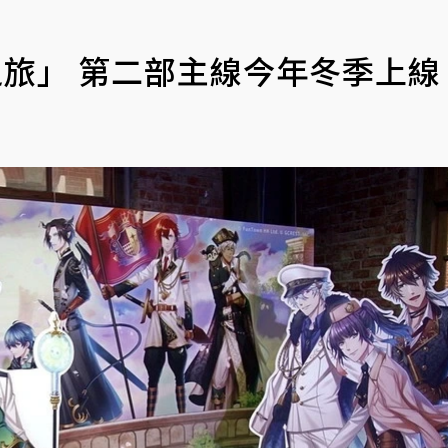
之旅」 第二部主線今年冬季上線