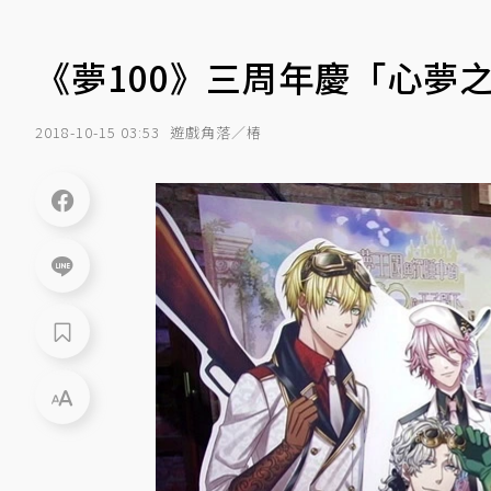
《夢100》三周年慶「心夢
2018-10-15 03:53
遊戲角落／椿