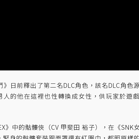
鬥》日前釋出了第二名DLC角色，該名DLC角色
男人的他在這裡也性轉換成女性，供玩家於遊
X》中的骷髏俠（CV 甲斐田 裕子），在《SNK
，緊身的骷髏套裝跟面罩還有紅圍巾，都照原樣