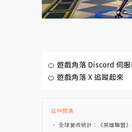
🍊 遊戲角落 Discord 
🍊 遊戲角落 X 追蹤起來
延伸閱讀
全球營收統計：《英雄聯盟》