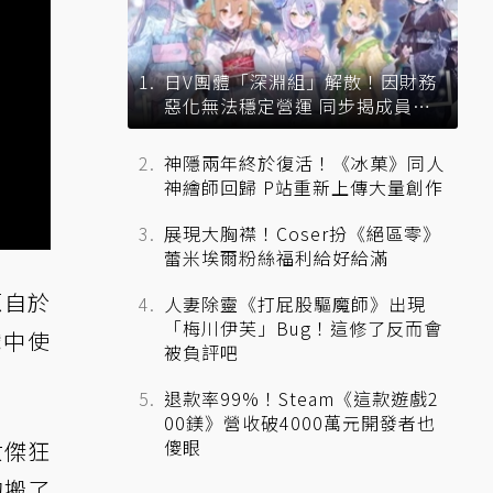
日V團體「深淵組」解散！因財務
惡化無法穩定營運 同步揭成員未
來去向
神隱兩年終於復活！《冰菓》同人
神繪師回歸 P站重新上傳大量創作
展現大胸襟！Coser扮《絕區零》
蕾米埃爾粉絲福利給好給滿
源自於
人妻除靈《打屁股驅魔師》出現
「梅川伊芙」Bug！這修了反而會
戲中使
被負評吧
退款率99%！Steam《這款遊戲2
00鎂》營收破4000萬元開發者也
傻眼
女傑狂
的搬了