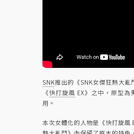
SNK
推出的《SNK女傑狂熱大亂
《
快打旋風
EX》之中，原型為
用。
本次女體化的人物是《快打旋風 E
熱大亂鬥》內保留了原本的特色