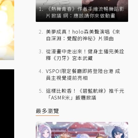
《熱舞青春》作者手繪流暢舞蹈影
片掀議 網：應該請你來做動畫
美夢成真！holo森美聲演唱《來
自深淵：覺醒的神秘》片頭曲
從漫畫中走出來！健身主播完美詮
釋《刃牙》宮本武藏
VSPO!限定餐廳即將登陸台港 成
員主視覺提前亮相
這樣比較香！《碧藍航線》推千元
「ASMR米」飯糰掀議
最多瀏覽