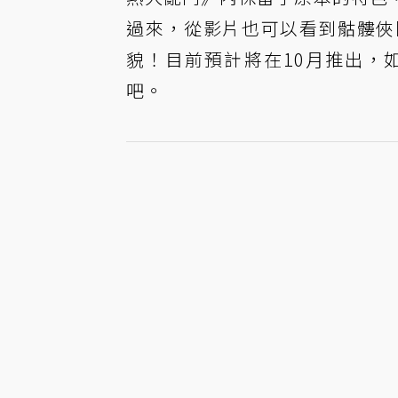
過來，從影片也可以看到骷髏俠
貌！目前預計將在10月推出，
吧。