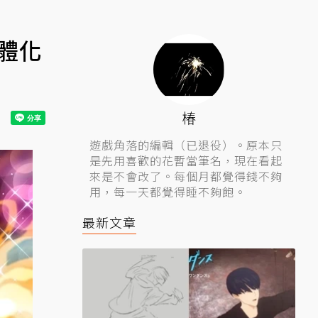
體化
椿
遊戲角落的編輯（已退役）。原本只
是先用喜歡的花暫當筆名，現在看起
來是不會改了。每個月都覺得錢不夠
用，每一天都覺得睡不夠飽。
最新文章