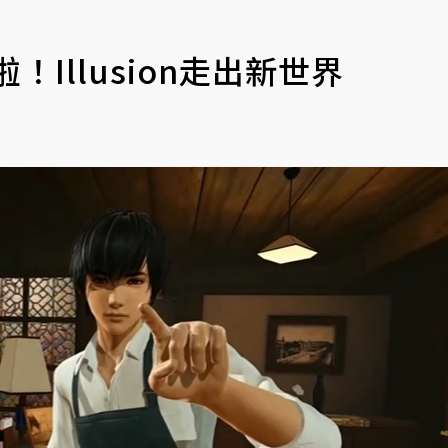
Illusion走出新世界