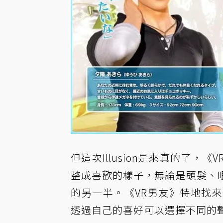
但這次Illusion是來真的了
整成喜歡的樣子，無論是頭髮、
的另一半。《VR男友》特地找
透過自己的喜好可以選擇不同的