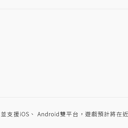
並支援iOS、 Android雙平台，遊戲預計將在