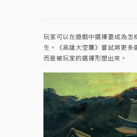
玩家可以在遊戲中選擇要成為怎
生。《高雄大空襲》嘗試將更多
而是被玩家的選擇形塑出來。