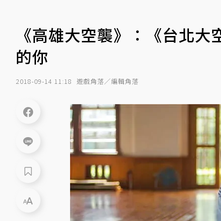
《高雄大空襲》：《台北大
的你
2018-09-14 11:18
遊戲角落／編輯角落