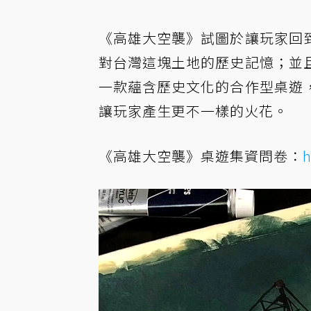
《高雄大空襲》試圖於讓玩家回
對台灣這塊土地的歷史記憶；並
一款蘊含歷史文化的合作型桌遊
讓玩家產生更不一樣的火花。
《高雄大空襲》桌遊集資問卷：
h