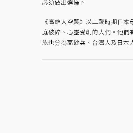
必須做出選擇。
《高雄大空襲》以二戰時期日本
庭破碎、心靈受創的人們。他們
族也分為高砂兵、台灣人及日本