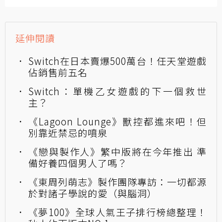
延伸閱讀
Switch在日本賣爆500萬台！任天堂遊戲
佔銷售前五名
Switch：單機乙女遊戲的下一個救世
主？
《Lagoon Lounge》獸控都進來吧！但
別靠近禁忌的噴泉
《戀與製作人》繁中版將在今年推出 準
備好養四個男人了嗎？
《東周列萌志》製作團隊專訪：一切都源
於對諸子學說的愛（與腦洞）
《夢100》全球人氣王子排行榜總整理！