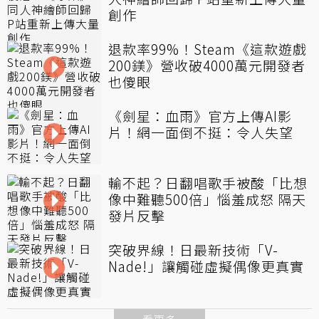
創作
退款率99%！Steam《這款遊戲
200鎂》營收破4000萬元開發者
也傻眼
《劍星：血雨》官方上傳AI影
片！網一面倒不挺：令人失望
輸不起？日翻唱歌手被酸「比想
像中難聽500倍」惱羞成怒 隔天
發片反擊
突破界線！日最新技術「V-
Nade!」讓觸碰虛擬偶像更真實