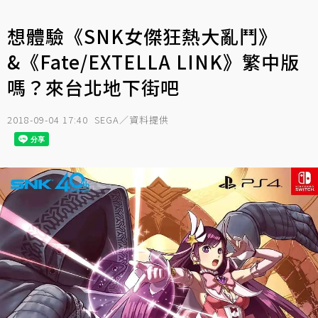
想體驗《SNK女傑狂熱大亂鬥》
&《Fate/EXTELLA LINK》繁中版
嗎？來台北地下街吧
2018-09-04 17:40
SEGA／資料提供