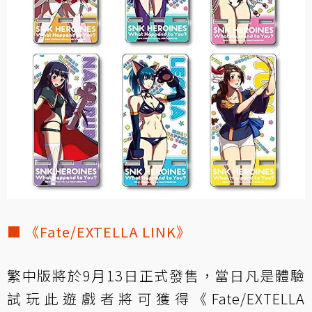
■ 《Fate/EXTELLA LINK》
繁中版將於9月13日正式發售，當日凡是體驗
試玩此遊戲者將可獲得《Fate/EXTELLA