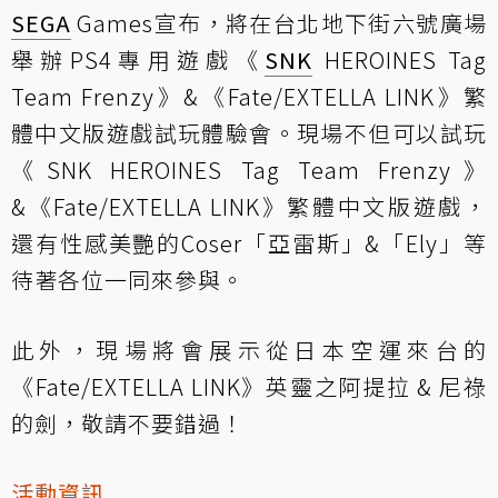
SEGA
Games宣布，將在台北地下街六號廣場
舉辦PS4專用遊戲《
SNK
HEROINES Tag
Team Frenzy》&《Fate/EXTELLA LINK》繁
體中文版遊戲試玩體驗會。現場不但可以試玩
《SNK HEROINES Tag Team Frenzy》
&《Fate/EXTELLA LINK》繁體中文版遊戲，
還有性感美艷的Coser「亞雷斯」&「Ely」等
待著各位一同來參與。
此外，現場將會展示從日本空運來台的
《Fate/EXTELLA LINK》英靈之阿提拉 & 尼祿
的劍，敬請不要錯過！
活動資訊