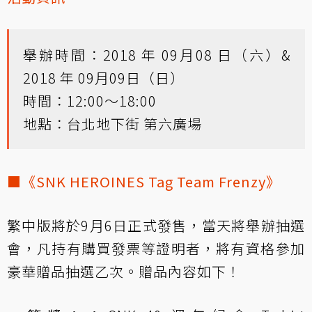
舉辦時間：2018 年 09月08 日（六）&
2018 年 09月09日（日）
時間：12:00～18:00
地點：台北地下街 第六廣場
■《SNK HEROINES Tag Team Frenzy》
繁中版將於9月6日正式發售，當天將舉辦抽選
會，凡持有購買發票等證明者，將有資格參加
豪華贈品抽選乙次。贈品內容如下！