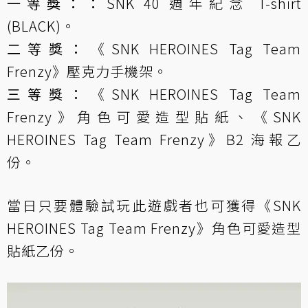
一等獎：：
SNK 40 週年紀念 T-shirt
(BLACK)。
二等獎：
《SNK HEROINES Tag Team
Frenzy》壓克力手機架。
三等獎：
《SNK HEROINES Tag Team
Frenzy》角色可愛造型貼紙、《SNK
HEROINES Tag Team Frenzy》B2 海報乙
份。
當日只要體驗試玩此遊戲者也可獲得《SNK
HEROINES Tag Team Frenzy》角色可愛造型
貼紙乙份。