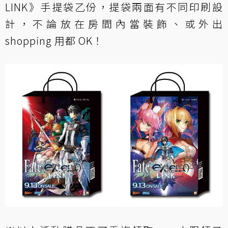
LINK》手提袋乙份，提袋兩面有不同印刷設
計，不論放在房間內當裝飾、或外出
shopping 用都 OK！