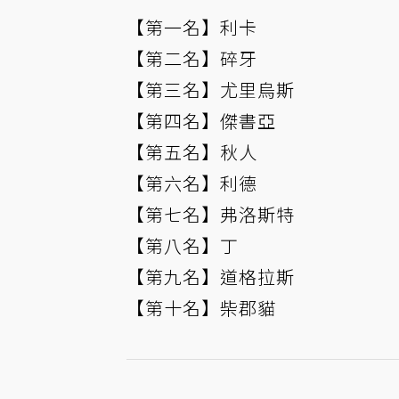
【第一名】利卡
【第二名】碎牙
【第三名】尤里烏斯
【第四名】傑書亞
【第五名】秋人
【第六名】利德
【第七名】弗洛斯特
【第八名】丁
【第九名】道格拉斯
【第十名】柴郡貓