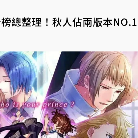
行榜總整理！秋人佔兩版本NO.1