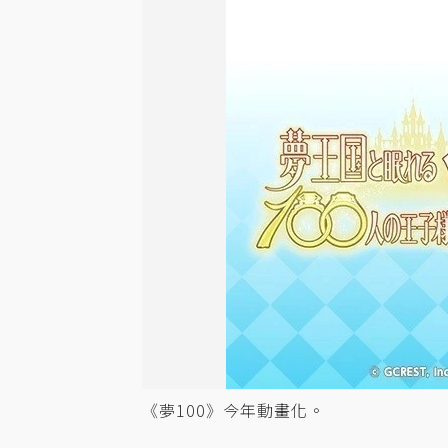
《夢100》今年動畫化。