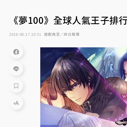
《夢100》全球人氣王子排
2018-08-17 20:31
遊戲角落／綜合報導