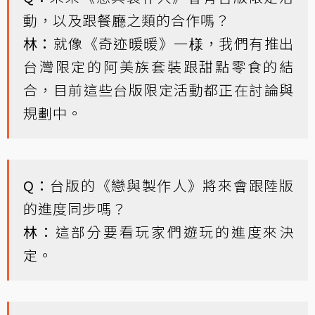
動，以及跟餐廳之類的合作嗎？
林：
就像《奇迹暖暖》一様，我們有推出
台灣限定的阿美族套裝跟甜點零食的結
合，目前這些台版限定活動都正在討論與
規劃中。
Q：
台版的《戀與製作人》將來會跟陸版
的進度同步嗎？
林：
這部分要看玩家們遊玩的進度來決
定。