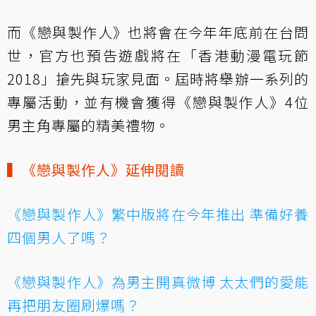
而《戀與製作人》也將會在今年年底前在台問
世，官方也預告遊戲將在「香港動漫電玩節
2018」搶先與玩家見面。屆時將舉辦一系列的
專屬活動，並有機會獲得《戀與製作人》4位
男主角專屬的精美禮物。
▍《戀與製作人》延伸閱讀
《戀與製作人》繁中版將在今年推出 準備好養
四個男人了嗎？
《戀與製作人》為男主開真微博 太太們的愛能
再把朋友圈刷爆嗎？