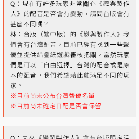
Q：
現在有許多玩家非常關心《戀與製作
人》的配音是否會有變動，請問台版會有
甚麼不同嗎？
林：
台版（繁中版）的《戀與製作人》我
們會有台灣配音，目前已經有找到一些聲
優並提供給疊紙遊戲審核把關。當然玩家
們是可以「自由選擇」台灣的配音或是原
本的配音，我們希望藉此能滿足不同的玩
家。
※目前尚未公布台灣聲優名單
※目前尚未確定日配是否會保留
Q：
未來《戀與製作人》會有台版限定活