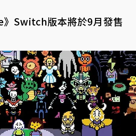
e》Switch版本將於9月發售