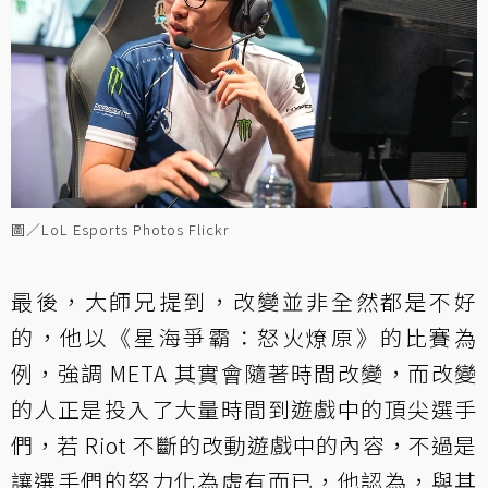
圖／LoL Esports Photos Flickr
最後，大師兄提到，改變並非全然都是不好
的，他以《星海爭霸：怒火燎原》的比賽為
例，強調 META 其實會隨著時間改變，而改變
的人正是投入了大量時間到遊戲中的頂尖選手
們，若 Riot 不斷的改動遊戲中的內容，不過是
讓選手們的努力化為虛有而已，他認為，與其