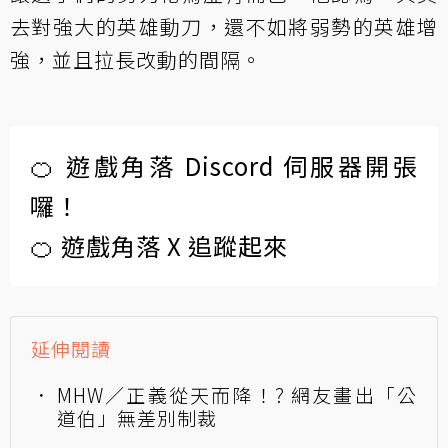
去對強大的英雄動刀，還不如將弱勢的英雄增
強，並且拉長改動的間隔。
🍊 遊戲角落 Discord 伺服器開張
囉！
🍊 遊戲角落 X 追蹤起來
延伸閱讀
MHW／正義從天而降！? 網友畫出「公
道伯」無差別制裁