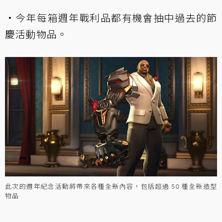
•今年每箱週年戰利品都有機會抽中過去的節
慶活動物品。
此次的週年紀念活動將帶來各種全新內容，包括超過 50 種全新造型
物品