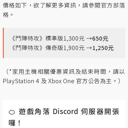
價格如下，欲了解更多資訊，請參閱
官方部落
格
。
《鬥陣特攻》標準版1,300元 →
650元
《鬥陣特攻》傳奇版1,900元 →
1,250元
（*家用主機相關優惠資訊及結束時間，請以
PlayStation 4 及 Xbox One 官方公告為主。）
🍊 遊戲角落 Discord 伺服器開張
囉！