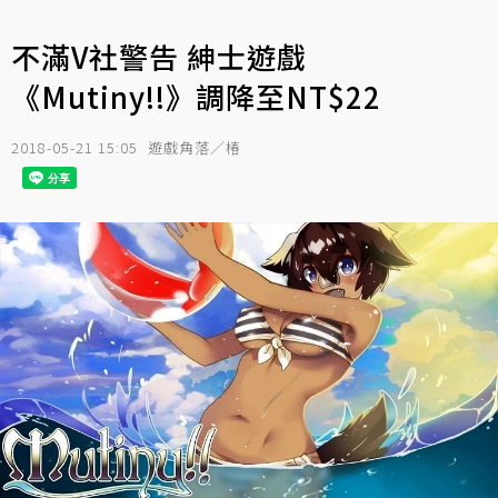
不滿V社警告 紳士遊戲
《Mutiny!!》調降至NT$22
2018-05-21 15:05
遊戲角落／椿