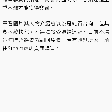
重困難才能獲得寶藏。
單看圖片與人物介紹會以為是純百合向，但其
實內藏扶他，若無法接受還請迴避。目前不清
楚何時會將遊戲調回原價，若有興趣玩家可前
往Steam商店頁面購買。