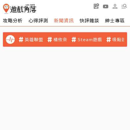
攻略分析
心得評測
新聞資訊
快評雜談
紳士專區
英雄聯盟
橘攸奈
Steam遊戲
吸點迷