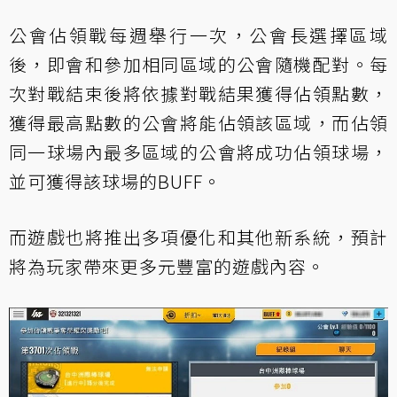
公會佔領戰每週舉行一次，公會長選擇區域
後，即會和參加相同區域的公會隨機配對。每
次對戰結束後將依據對戰結果獲得佔領點數，
獲得最高點數的公會將能佔領該區域，而佔領
同一球場內最多區域的公會將成功佔領球場，
並可獲得該球場的BUFF。
而遊戲也將推出多項優化和其他新系統，預計
將為玩家帶來更多元豐富的遊戲內容。