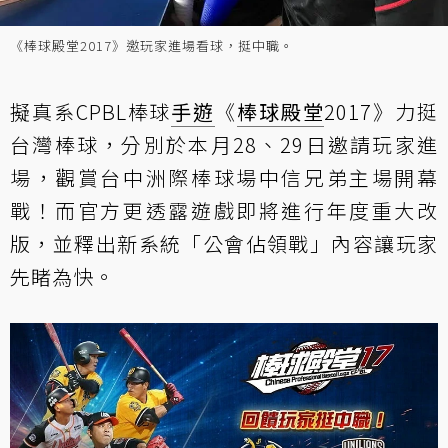
《棒球殿堂2017》邀玩家進場看球，挺中職。
擬真系CPBL棒球
手遊
《
棒球殿堂
2017》力挺
台灣棒球，分別於本月28、29日邀請玩家進
場，觀賞台中洲際棒球場中信兄弟主場開幕
戰！而官方更透露遊戲即將進行年度重大改
版，並釋出新系統「公會佔領戰」內容讓玩家
先睹為快。