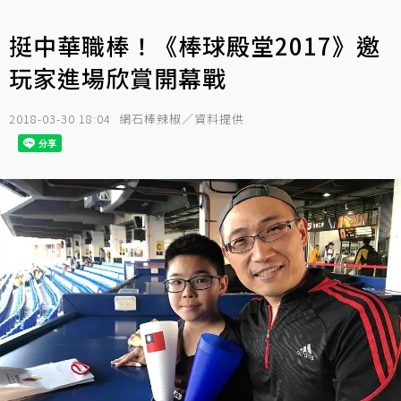
挺中華職棒！《棒球殿堂2017》邀
玩家進場欣賞開幕戰
2018-03-30 18:04
網石棒辣椒／資料提供