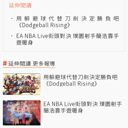
延伸閱讀
用躲避球代替刀劍決定勝負吧
《Dodgeball Rising》
EA NBA Live街頭對決 璞園射手簡浩靠手
遊暖身
延伸閱讀 更多報導
用躲避球代替刀劍決定勝負吧
《Dodgeball Rising》
EA NBA Live街頭對決 璞園射手
簡浩靠手遊暖身