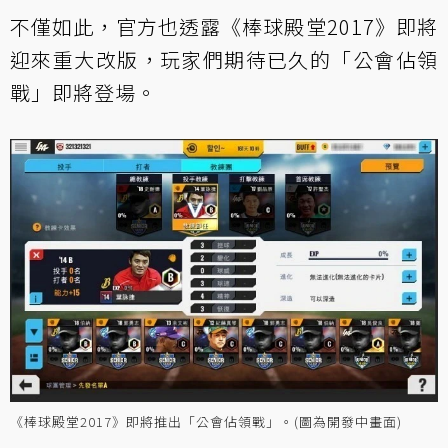
不僅如此，官方也透露《棒球殿堂2017》即將
迎來重大改版，玩家們期待已久的「公會佔領
戰」即將登場。
《棒球殿堂2017》即將推出「公會佔領戰」。(圖為開發中畫面)