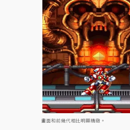
畫面和前幾代相比明顯精緻。