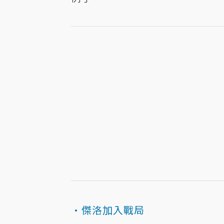
·傑洛加入戰局