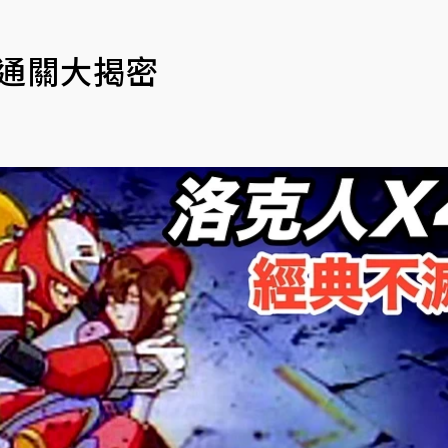
速通關大揭密