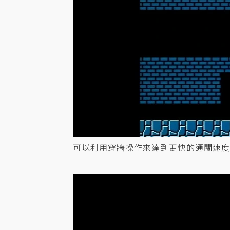
可以利用穿牆操作來達到更快的通關速度