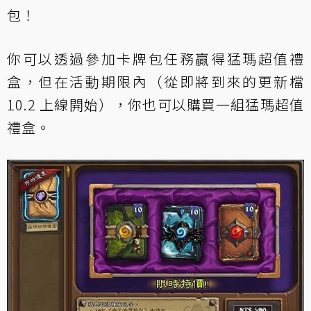
包！
你可以透過參加卡牌包任務贏得猛瑪超值禮
盒，但在活動期限內（從即將到來的更新檔
10.2 上線開始），你也可以購買一組猛瑪超值
禮盒。