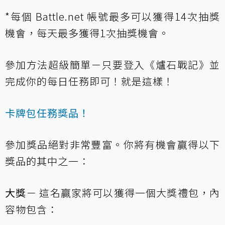
*每個 Battle.net 帳號最多可以獲得14次抽獎
機會，每天最多獲得1次抽獎機會。
參加方法超級簡單－只要登入《爐石戰記》並
完成你的每日任務即可！就是這樣！
卡牌包任務獎品！
參加獎品絕對非常豐富。你將有機會贏得以下
獎品的其中之一：
大獎
－ 這名贏家將可以獲得一個大獎禮包，內
容物包含：