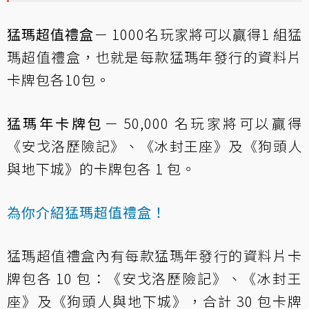
猛瑪超值禮盒
－ 1000名玩家將可以贏得1 組猛
瑪超值禮盒，也就是每款猛瑪年發行的資料片
卡牌包各10包。
猛瑪年卡牌包
－ 50,000 名玩家將可以贏得
《安戈洛歷險記》、《冰封王座》及《狗頭人
與地下城》的卡牌包各 1 包。
為你介紹猛瑪超值禮盒！
猛瑪超值禮盒內有每款猛瑪年發行的資料片卡
牌包各 10 包：《安戈洛歷險記》、《冰封王
座》及《狗頭人與地下城》，合計 30 包卡牌