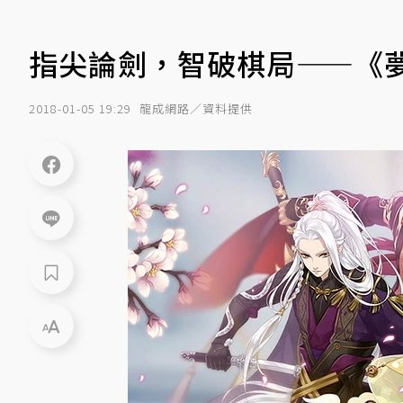
指尖論劍，智破棋局——《
2018-01-05 19:29
龍成網路／資料提供