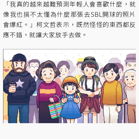
「我真的越來越難預測年輕人會喜歡什麼，就
像我也搞不太懂為什麼那張去SBL開球的照片
會爆紅。」柯文哲表示，既然怪怪的東西都反
應不錯，就讓大家放手去做。