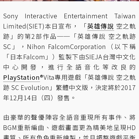
Sony Interactive Entertainment Taiwan
Limited(SIET)本日宣布， 「
英雄傳說
空之軌
跡」的第2部作品──「英雄傳說 空之軌跡
SC」，Nihon FalcomCorporation（以下稱
「日本Falcom」）監製下由SIEJA台灣中文化
中心開發，進行全語音化等改良的
PlayStation
®Vita專用遊戲「英雄傳說 空之軌
跡 SC Evolution」繁體中文版，決定將於2017
年12月14日（四）發售。
由豪華的聲優陣容全語音重現所有事件、將
BGM重新編曲、遊戲畫面更為精美地呈現HD
畫質、所有角色重新繪製，並且調整遊戲平衡