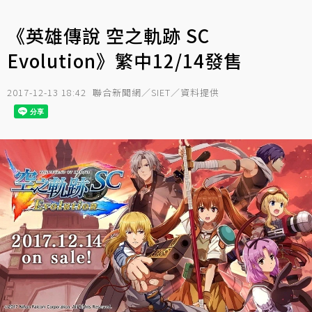
《英雄傳說 空之軌跡 SC
Evolution》繁中12/14發售
2017-12-13 18:42
聯合新聞網／SIET／資料提供