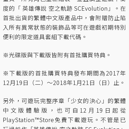
度的「 英雄傳說 空之軌跡 SCEvolution」。在
首批出貨的繁體中文版產品中，會附贈防止陷
入所有異常狀態的裝飾品等可在遊戲初期特別
便利的限定道具套組下載代碼。
※光碟版與下載版皆附有首批購買特典。
※下載版的首批購買特典發布期間為2017年
12月19日（二）～2018年1月21日（日）止。
另外，可遊玩完整序章「少女的決心」的繁體
中文版體驗版，也可自12月19日起從
PlayStation™Store免費下載遊玩。不管是已