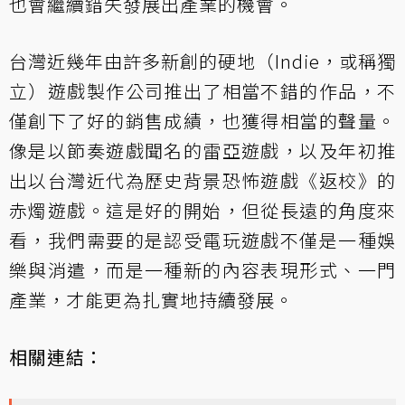
也會繼續錯失發展出產業的機會。
台灣近幾年由許多新創的硬地（Indie，或稱獨
立）遊戲製作公司推出了相當不錯的作品，不
僅創下了好的銷售成績，也獲得相當的聲量。
像是以節奏遊戲聞名的雷亞遊戲，以及年初推
出以台灣近代為歷史背景恐怖遊戲《返校》的
赤燭遊戲。這是好的開始，但從長遠的角度來
看，我們需要的是認受電玩遊戲不僅是一種娛
樂與消遣，而是一種新的內容表現形式、一門
產業，才能更為扎實地持續發展。
相關連結：