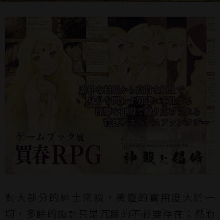
對大部分的紳士來說，黃遊的實用度大於一
切，多餘的設計只是冗餘的不必要存在；然而