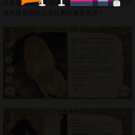
在遊戲前期購買娼婦以及某些事件上，也可說
是抵達真結局必須耗費的重要資源。