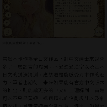
細膩的變化觸動了筆者的心。
當然本作作為全日文作品，對中文紳士來說會
多了一層語言的隔閡，不過透過漢字以及基本
日文的拼湊猜測，應該還是能感受到本作的魅
力。筆者也期待，未來如果能有官方中文版本
的推出，則能讓更多的中文紳士理解到，黃遊
可以不只是黃遊，透過精心的企劃設計以及劇
情安排，其實黃遊完全能作為一個比一般遊戲