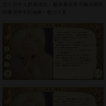
也十分令人舒服愉悅，驅使著玩家不斷探索新
的選項帶來的後果，魅力十足。